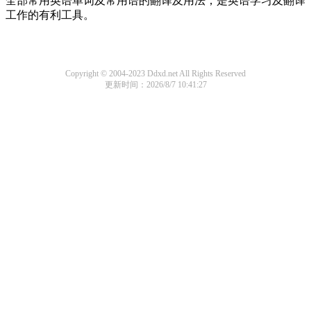
全部常用英语单词及常用语的翻译及用法，是英语学习及翻译
工作的有利工具。
Copyright © 2004-2023 Ddxd.net All Rights Reserved
更新时间：2026/8/7 10:41:27