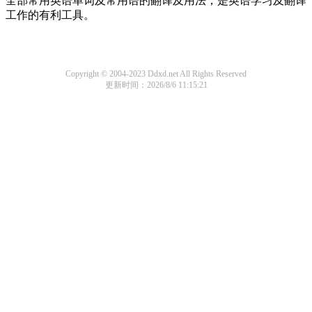
全部常用英语单词及常用语的翻译及用法，是英语学习及翻译
工作的有利工具。
Copyright © 2004-2023 Ddxd.net All Rights Reserved
更新时间：2026/8/6 11:15:21