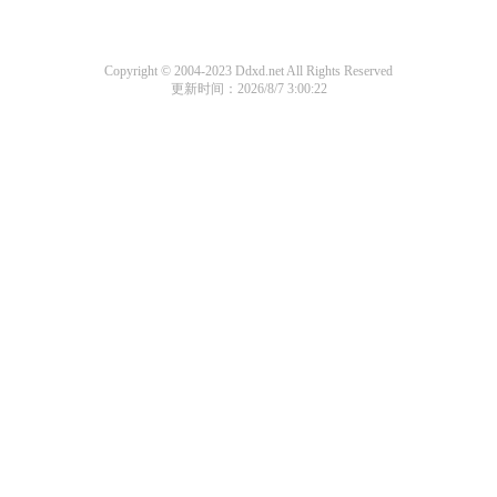
Copyright © 2004-2023 Ddxd.net All Rights Reserved
更新时间：2026/8/7 3:00:22