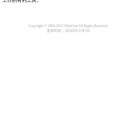
工作的有利工具。
Copyright © 2004-2023 Ddxd.net All Rights Reserved
更新时间：2026/8/9 2:06:34