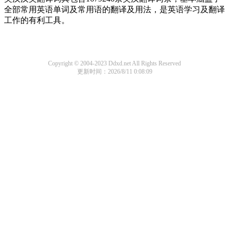
全部常用英语单词及常用语的翻译及用法，是英语学习及翻译
工作的有利工具。
Copyright © 2004-2023 Ddxd.net All Rights Reserved
更新时间：2026/8/11 0:08:09