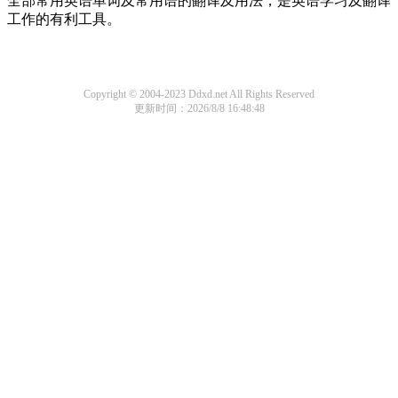
全部常用英语单词及常用语的翻译及用法，是英语学习及翻译
工作的有利工具。
Copyright © 2004-2023 Ddxd.net All Rights Reserved
更新时间：2026/8/8 16:48:48