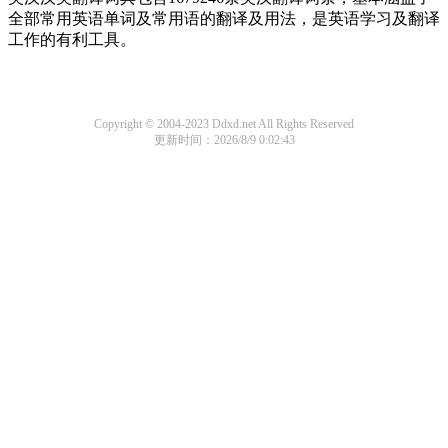
全部常用英语单词及常用语的翻译及用法，是英语学习及翻译
工作的有利工具。
Copyright © 2004-2023 Ddxd.net All Rights Reserved
更新时间：2026/8/9 0:02:43