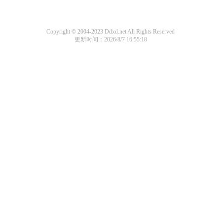
Copyright © 2004-2023 Ddxd.net All Rights Reserved
更新时间：2026/8/7 16:55:18